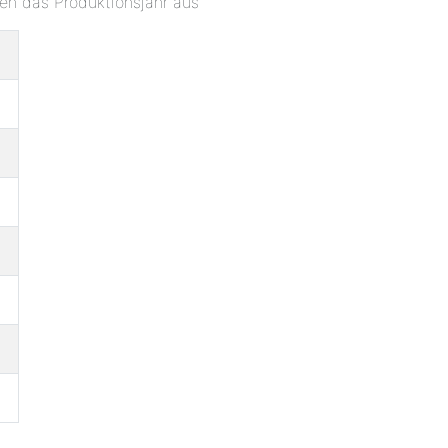
ben das Produktionsjahr aus