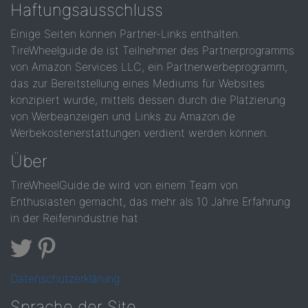
Haftungsausschluss
Einige Seiten können Partner-Links enthalten.
TireWheelguide.de ist Teilnehmer des Partnerprogramms
von Amazon Services LLC, ein Partnerwerbeprogramm,
das zur Bereitstellung eines Mediums für Websites
konzipiert wurde, mittels dessen durch die Platzierung
von Werbeanzeigen und Links zu Amazon.de
Werbekostenerstattungen verdient werden können.
Über
TireWheelGuide.de wird von einem Team von
Enthusiasten gemacht, das mehr als 10 Jahre Erfahrung
in der Reifenindustrie hat
Datenschutzerklärung
Sprache der Site