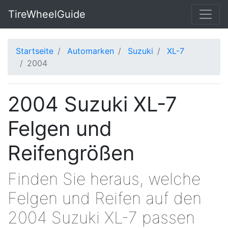
TireWheelGuide
Startseite
Automarken
Suzuki
XL-7
2004
2004 Suzuki XL-7
Felgen und
Reifengrößen
Finden Sie heraus, welche
Felgen und Reifen auf den
2004 Suzuki XL-7 passen