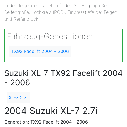
In den folgenden Tabellen finden Sie Felgengröße,
Reifengröße, Lochkreis (PCD), Einpresstiefe der Felgen
und Reifendruck.
Fahrzeug-Generationen
TX92 Facelift 2004 - 2006
Suzuki XL-7 TX92 Facelift 2004
- 2006
XL-7 2.7i
2004 Suzuki XL-7 2.7i
Generation: TX92 Facelift 2004 - 2006