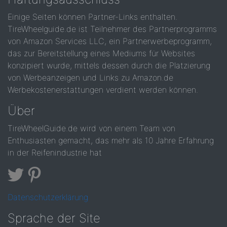
Einige Seiten können Partner-Links enthalten.
TireWheelguide.de ist Teilnehmer des Partnerprogramms
von Amazon Services LLC, ein Partnerwerbeprogramm,
das zur Bereitstellung eines Mediums für Websites
konzipiert wurde, mittels dessen durch die Platzierung
von Werbeanzeigen und Links zu Amazon.de
Werbekostenerstattungen verdient werden können.
Über
TireWheelGuide.de wird von einem Team von
Enthusiasten gemacht, das mehr als 10 Jahre Erfahrung
in der Reifenindustrie hat
Datenschutzerklärung
Sprache der Site