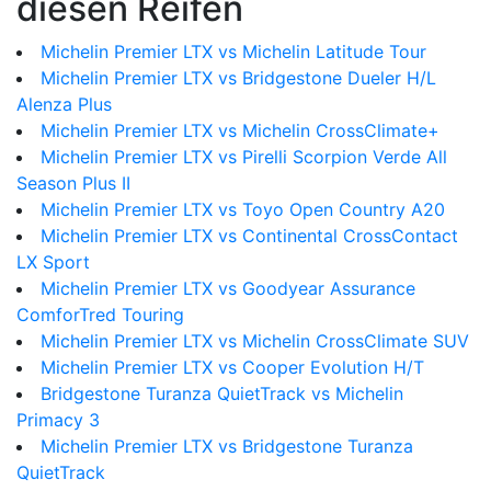
diesen Reifen
Michelin Premier LTX vs Michelin Latitude Tour
Michelin Premier LTX vs Bridgestone Dueler H/L
Alenza Plus
Michelin Premier LTX vs Michelin CrossClimate+
Michelin Premier LTX vs Pirelli Scorpion Verde All
Season Plus II
Michelin Premier LTX vs Toyo Open Country A20
Michelin Premier LTX vs Continental CrossContact
LX Sport
Michelin Premier LTX vs Goodyear Assurance
ComforTred Touring
Michelin Premier LTX vs Michelin CrossClimate SUV
Michelin Premier LTX vs Cooper Evolution H/T
Bridgestone Turanza QuietTrack vs Michelin
Primacy 3
Michelin Premier LTX vs Bridgestone Turanza
QuietTrack