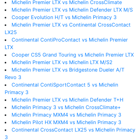
Michelin Premier LTX vs Michelin CrossClimate
Michelin Premier LTX vs Michelin Defender LTX M/S
Cooper Evolution H/T vs Michelin Primacy 3
Michelin Premier LTX vs Continental CrossContact
LX25
Continental ContiProContact vs Michelin Premier
LTX
Cooper CS5 Grand Touring vs Michelin Premier LTX
Michelin Premier LTX vs Michelin LTX M/S2
Michelin Premier LTX vs Bridgestone Dueler A/T
Revo 3
Continental ContiSportContact 5 vs Michelin
Primacy 3
Michelin Premier LTX vs Michelin Defender T+H
Michelin Primacy 3 vs Michelin CrossClimate+
Michelin Primacy MXM4 vs Michelin Primacy 3
Michelin Pilot HX MXM4 vs Michelin Primacy 3
Continental CrossContact LX25 vs Michelin Primacy
3