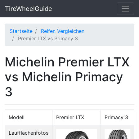
TireWheelGuide
Startseite
Reifen Vergleichen
Premier LTX vs Primacy 3
Michelin Premier LTX
vs Michelin Primacy
3
Modell
Premier LTX
Primacy 3
Laufflächenfotos