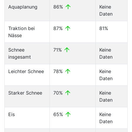
Aquaplanung
86%
Keine
Daten
Traktion bei
87%
81%
Nässe
Schnee
71%
Keine
insgesamt
Daten
Leichter Schnee
78%
Keine
Daten
Starker Schnee
70%
Keine
Daten
Eis
65%
Keine
Daten