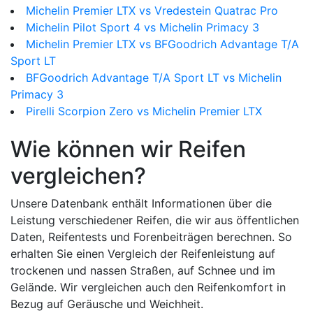
Michelin Premier LTX vs Vredestein Quatrac Pro
Michelin Pilot Sport 4 vs Michelin Primacy 3
Michelin Premier LTX vs BFGoodrich Advantage T/A
Sport LT
BFGoodrich Advantage T/A Sport LT vs Michelin
Primacy 3
Pirelli Scorpion Zero vs Michelin Premier LTX
Wie können wir Reifen
vergleichen?
Unsere Datenbank enthält Informationen über die
Leistung verschiedener Reifen, die wir aus öffentlichen
Daten, Reifentests und Forenbeiträgen berechnen. So
erhalten Sie einen Vergleich der Reifenleistung auf
trockenen und nassen Straßen, auf Schnee und im
Gelände. Wir vergleichen auch den Reifenkomfort in
Bezug auf Geräusche und Weichheit.