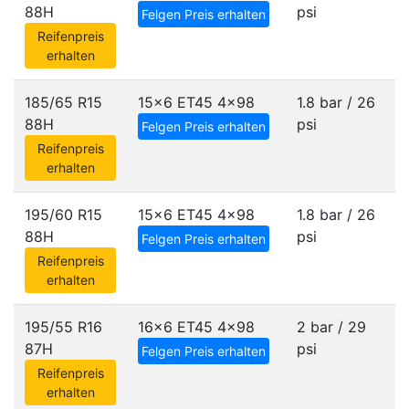
88H
psi
Felgen Preis erhalten
Reifenpreis
erhalten
185/65 R15
15x6 ET45
4x98
1.8 bar / 26
88H
psi
Felgen Preis erhalten
Reifenpreis
erhalten
195/60 R15
15x6 ET45
4x98
1.8 bar / 26
88H
psi
Felgen Preis erhalten
Reifenpreis
erhalten
195/55 R16
16x6 ET45
4x98
2 bar / 29
87H
psi
Felgen Preis erhalten
Reifenpreis
erhalten