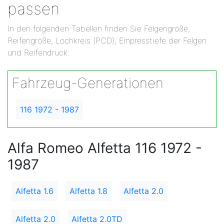
passen
In den folgenden Tabellen finden Sie Felgengröße,
Reifengröße, Lochkreis (PCD), Einpresstiefe der Felgen
und Reifendruck.
Fahrzeug-Generationen
116 1972 - 1987
Alfa Romeo Alfetta 116 1972 -
1987
Alfetta 1.6
Alfetta 1.8
Alfetta 2.0
Alfetta 2.0
Alfetta 2.0TD