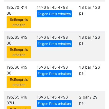
185/70 R14
14x6 ET45
4x98
1.8 bar / 26
88H
psi
Felgen Preis erhalten
Reifenpreis
erhalten
185/65 R15
15x6 ET45
4x98
1.8 bar / 26
88H
psi
Felgen Preis erhalten
Reifenpreis
erhalten
195/60 R15
15x6 ET45
4x98
1.8 bar / 26
88H
psi
Felgen Preis erhalten
Reifenpreis
erhalten
195/55 R16
16x6 ET45
4x98
2 bar / 29
87H
psi
Felgen Preis erhalten