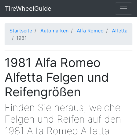
TireWheelGuide
Startseite
Automarken
Alfa Romeo
Alfetta
1981
1981 Alfa Romeo
Alfetta Felgen und
Reifengrößen
Finden Sie heraus, welche
Felgen und Reifen auf den
1981 Alfa Romeo Alfetta