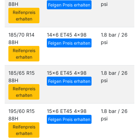
88H
psi
Felgen Preis erhalten
Reifenpreis
erhalten
185/70 R14
14x6 ET45
4x98
1.8 bar / 26
88H
psi
Felgen Preis erhalten
Reifenpreis
erhalten
185/65 R15
15x6 ET45
4x98
1.8 bar / 26
88H
psi
Felgen Preis erhalten
Reifenpreis
erhalten
195/60 R15
15x6 ET45
4x98
1.8 bar / 26
88H
psi
Felgen Preis erhalten
Reifenpreis
erhalten