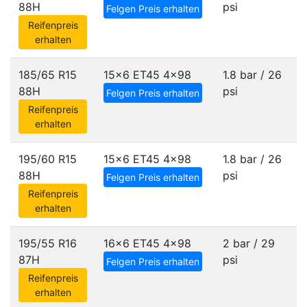
88H
psi
Felgen Preis erhalten
Reifenpreis
erhalten
185/65 R15
15x6 ET45
4x98
1.8 bar / 26
88H
psi
Felgen Preis erhalten
Reifenpreis
erhalten
195/60 R15
15x6 ET45
4x98
1.8 bar / 26
88H
psi
Felgen Preis erhalten
Reifenpreis
erhalten
195/55 R16
16x6 ET45
4x98
2 bar / 29
87H
psi
Felgen Preis erhalten
Reifenpreis
erhalten