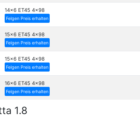
14x6 ET45
4x98
Felgen Preis erhalten
15x6 ET45
4x98
Felgen Preis erhalten
15x6 ET45
4x98
Felgen Preis erhalten
16x6 ET45
4x98
Felgen Preis erhalten
ta 1.8