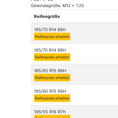
Gewindegröße: M12 x 1.25
Reifengröße
185/70 R14 88H
Reifenpreis erhalten
185/70 R14 88H
Reifenpreis erhalten
185/65 R15 88H
Reifenpreis erhalten
195/60 R15 88H
Reifenpreis erhalten
195/55 R16 87H