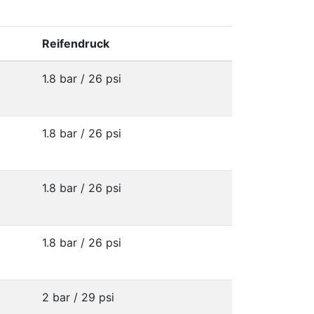
Reifendruck
1.8 bar / 26 psi
1.8 bar / 26 psi
1.8 bar / 26 psi
1.8 bar / 26 psi
2 bar / 29 psi