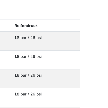
Reifendruck
1.8 bar / 26 psi
1.8 bar / 26 psi
1.8 bar / 26 psi
1.8 bar / 26 psi