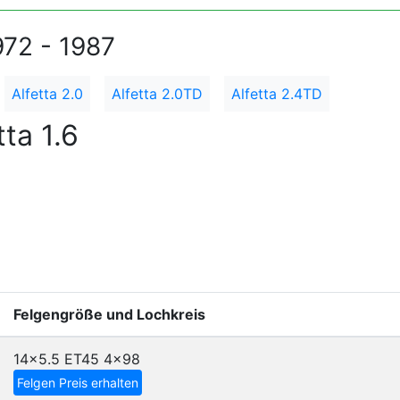
972 - 1987
Alfetta 2.0
Alfetta 2.0TD
Alfetta 2.4TD
ta 1.6
Felgengröße und Lochkreis
14x5.5 ET45
4x98
Felgen Preis erhalten