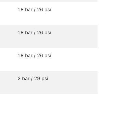
1.8 bar / 26 psi
1.8 bar / 26 psi
1.8 bar / 26 psi
2 bar / 29 psi