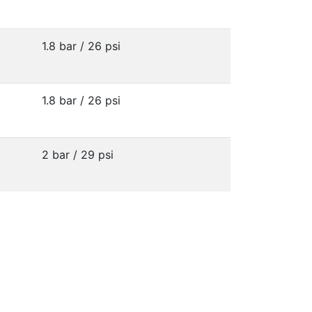
1.8 bar / 26 psi
1.8 bar / 26 psi
2 bar / 29 psi