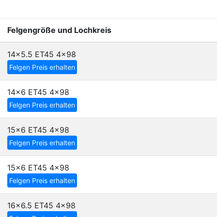
Felgengröße und Lochkreis
14x5.5 ET45
4x98
Felgen Preis erhalten
14x6 ET45
4x98
Felgen Preis erhalten
15x6 ET45
4x98
Felgen Preis erhalten
15x6 ET45
4x98
Felgen Preis erhalten
16x6.5 ET45
4x98