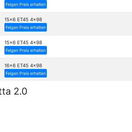
Felgen Preis erhalten
15x6 ET45
4x98
Felgen Preis erhalten
15x6 ET45
4x98
Felgen Preis erhalten
16x6 ET45
4x98
Felgen Preis erhalten
ta 2.0