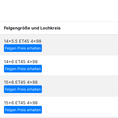
Felgengröße und Lochkreis
14x5.5 ET45
4x98
Felgen Preis erhalten
14x6 ET45
4x98
Felgen Preis erhalten
15x6 ET45
4x98
Felgen Preis erhalten
15x6 ET45
4x98
Felgen Preis erhalten