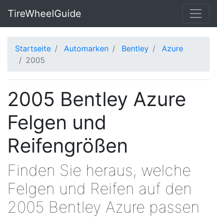
TireWheelGuide
Startseite
Automarken
Bentley
Azure
2005
2005 Bentley Azure
Felgen und
Reifengrößen
Finden Sie heraus, welche
Felgen und Reifen auf den
2005 Bentley Azure passen