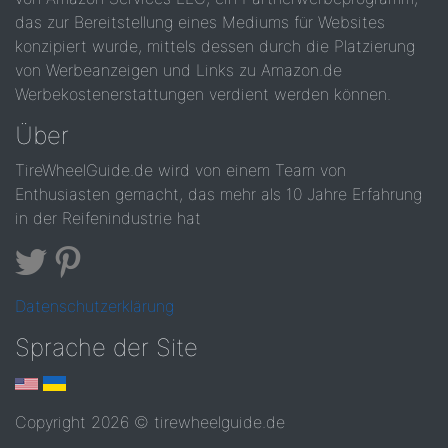
das zur Bereitstellung eines Mediums für Websites
konzipiert wurde, mittels dessen durch die Platzierung
von Werbeanzeigen und Links zu Amazon.de
Werbekostenerstattungen verdient werden können.
Über
TireWheelGuide.de wird von einem Team von
Enthusiasten gemacht, das mehr als 10 Jahre Erfahrung
in der Reifenindustrie hat
Datenschutzerklärung
Sprache der Site
Copyright 2026 © tirewheelguide.de