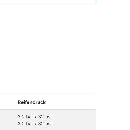
Reifendruck
2.2 bar / 32 psi
2.2 bar / 32 psi