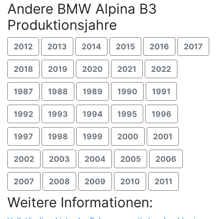
Andere BMW Alpina B3
Produktionsjahre
2012
2013
2014
2015
2016
2017
2018
2019
2020
2021
2022
1987
1988
1989
1990
1991
1992
1993
1994
1995
1996
1997
1998
1999
2000
2001
2002
2003
2004
2005
2006
2007
2008
2009
2010
2011
Weitere Informationen: