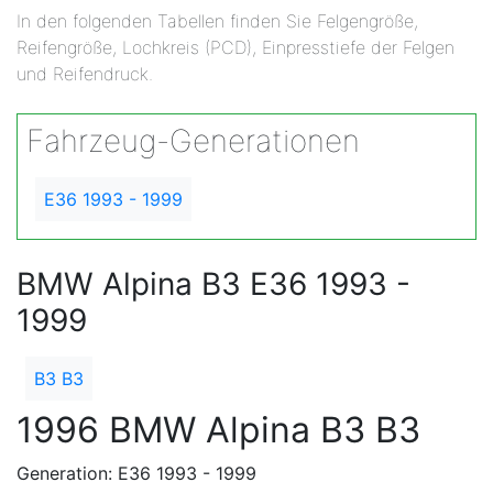
In den folgenden Tabellen finden Sie Felgengröße,
Reifengröße, Lochkreis (PCD), Einpresstiefe der Felgen
und Reifendruck.
Fahrzeug-Generationen
E36 1993 - 1999
BMW Alpina B3 E36 1993 -
1999
B3 B3
1996 BMW Alpina B3 B3
Generation: E36 1993 - 1999