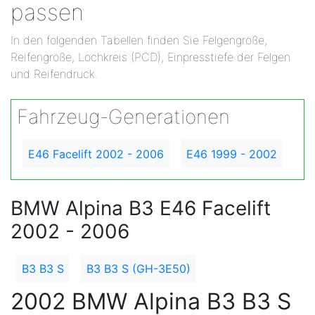
passen
In den folgenden Tabellen finden Sie Felgengröße,
Reifengröße, Lochkreis (PCD), Einpresstiefe der Felgen
und Reifendruck.
Fahrzeug-Generationen
E46 Facelift 2002 - 2006
E46 1999 - 2002
BMW Alpina B3 E46 Facelift
2002 - 2006
B3 B3 S
B3 B3 S (GH-3E50)
2002 BMW Alpina B3 B3 S