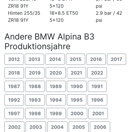
ZR18 91Y
5x120
psi
Hinten 255/35
18x8.5 ET50
2.9 bar / 42
ZR18 91Y
5x120
psi
Andere BMW Alpina B3
Produktionsjahre
2012
2013
2014
2015
2016
2017
2018
2019
2020
2021
2022
1987
1988
1989
1990
1991
1992
1993
1994
1995
1996
1997
1998
1999
2000
2001
2002
2003
2004
2005
2006