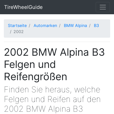
TireWheelGuide
Startseite
Automarken
BMW Alpina
B3
2002
2002 BMW Alpina B3
Felgen und
Reifengrößen
Finden Sie heraus, welche
Felgen und Reifen auf den
2002 BMW Alpina B3