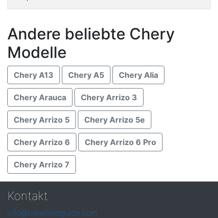
Andere beliebte Chery
Modelle
Chery A13
Chery A5
Chery Alia
Chery Arauca
Chery Arrizo 3
Chery Arrizo 5
Chery Arrizo 5e
Chery Arrizo 6
Chery Arrizo 6 Pro
Chery Arrizo 7
Kontakt
info@tirewheelguide.com