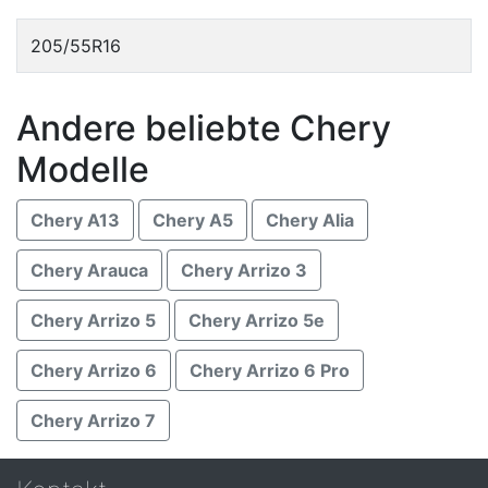
205/55R16
Andere beliebte Chery
Modelle
Chery A13
Chery A5
Chery Alia
Chery Arauca
Chery Arrizo 3
Chery Arrizo 5
Chery Arrizo 5e
Chery Arrizo 6
Chery Arrizo 6 Pro
Chery Arrizo 7