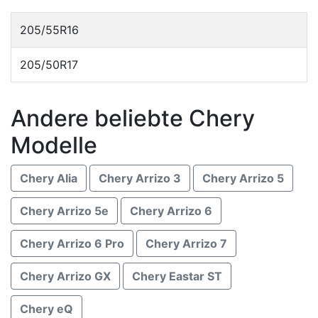
205/55R16
205/50R17
Andere beliebte Chery
Modelle
Chery Alia
Chery Arrizo 3
Chery Arrizo 5
Chery Arrizo 5e
Chery Arrizo 6
Chery Arrizo 6 Pro
Chery Arrizo 7
Chery Arrizo GX
Chery Eastar ST
Chery eQ