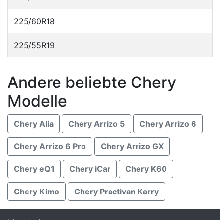
225/60R18
225/55R19
Andere beliebte Chery
Modelle
Chery Alia
Chery Arrizo 5
Chery Arrizo 6
Chery Arrizo 6 Pro
Chery Arrizo GX
Chery eQ1
Chery iCar
Chery K60
Chery Kimo
Chery Practivan Karry