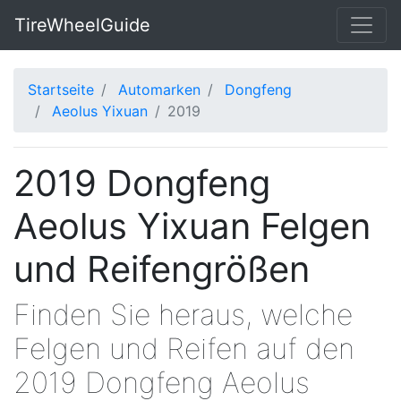
TireWheelGuide
Startseite
Automarken
Dongfeng
Aeolus Yixuan
2019
2019 Dongfeng
Aeolus Yixuan Felgen
und Reifengrößen
Finden Sie heraus, welche
Felgen und Reifen auf den
2019 Dongfeng Aeolus