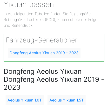
Yixuan passen
In den folgenden Tabellen finden Sie Felgengröße,
Reifengröße, Lochkreis (PCD), Einpresstiefe der Felgen
und Reifendruck.
Fahrzeug-Generationen
Dongfeng Aeolus Yixuan 2019 - 2023
Dongfeng Aeolus Yixuan
Dongfeng Aeolus Yixuan 2019 -
2023
Aeolus Yixuan 1.0T
Aeolus Yixuan 1.5T