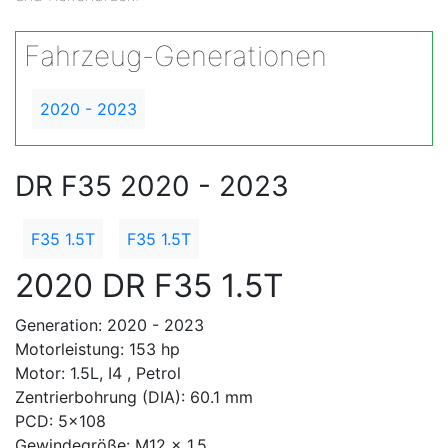
Fahrzeug-Generationen
2020 - 2023
DR F35 2020 - 2023
F35 1.5T
F35 1.5T
2020 DR F35 1.5T
Generation: 2020 - 2023
Motorleistung: 153 hp
Motor: 1.5L, I4 , Petrol
Zentrierbohrung (DIA): 60.1 mm
PCD: 5x108
Gewindegröße: M12 x 1.5