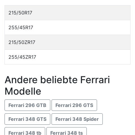
215/50R17
255/45R17
215/50ZR17
255/45ZR17
Andere beliebte Ferrari
Modelle
Ferrari 296 GTB
Ferrari 296 GTS
Ferrari 348 GTS
Ferrari 348 Spider
Ferrari 348 tb
Ferrari 348 ts