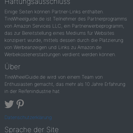
Haftungsausschluss
Einige Seiten können Partner-Links enthalten.
TireWheelguide.de ist Teilnehmer des Partnerprogramms
von Amazon Services LLC, ein Partnerwerbeprogramm,
das zur Bereitstellung eines Mediums für Websites
konzipiert wurde, mittels dessen durch die Platzierung
von Werbeanzeigen und Links zu Amazon.de
Werbekostenerstattungen verdient werden können.
Über
TireWheelGuide.de wird von einem Team von
Enthusiasten gemacht, das mehr als 10 Jahre Erfahrung
in der Reifenindustrie hat
Datenschutzerklärung
Sprache der Site