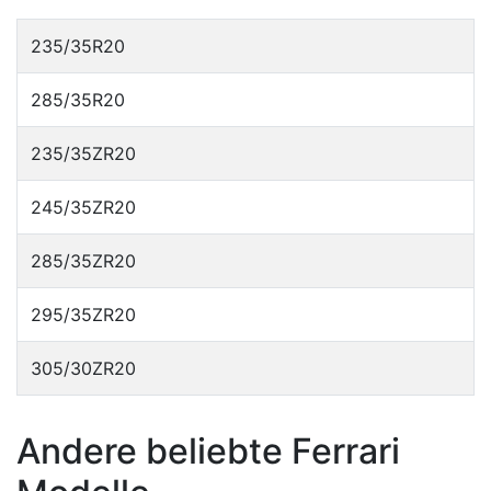
235/35R20
285/35R20
235/35ZR20
245/35ZR20
285/35ZR20
295/35ZR20
305/30ZR20
Andere beliebte Ferrari