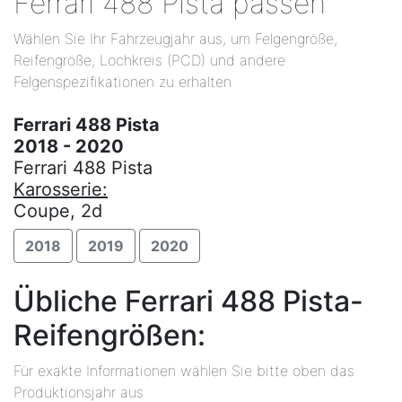
Ferrari 488 Pista passen
Wählen Sie Ihr Fahrzeugjahr aus, um Felgengröße,
Reifengröße, Lochkreis (PCD) und andere
Felgenspezifikationen zu erhalten
Ferrari 488 Pista
2018 - 2020
Ferrari 488 Pista
Karosserie:
Coupe, 2d
2018
2019
2020
Übliche Ferrari 488 Pista-
Reifengrößen:
Für exakte Informationen wählen Sie bitte oben das
Produktionsjahr aus