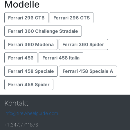
Modelle
Ferrari 296 GTB
Ferrari 296 GTS
Ferrari 360 Challenge Stradale
Ferrari 360 Modena
Ferrari 360 Spider
Ferrari 456
Ferrari 458 Italia
Ferrari 458 Speciale
Ferrari 458 Speciale A
Ferrari 458 Spider
Kontakt
info@tirewheelguide.com
+1(347)7711876