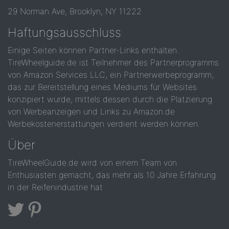
29 Norman Ave, Brooklyn, NY 11222
Haftungsausschluss
Einige Seiten können Partner-Links enthalten.
TireWheelguide.de ist Teilnehmer des Partnerprogramms
von Amazon Services LLC, ein Partnerwerbeprogramm,
das zur Bereitstellung eines Mediums für Websites
konzipiert wurde, mittels dessen durch die Platzierung
von Werbeanzeigen und Links zu Amazon.de
Werbekostenerstattungen verdient werden können.
Über
TireWheelGuide.de wird von einem Team von
Enthusiasten gemacht, das mehr als 10 Jahre Erfahrung
in der Reifenindustrie hat