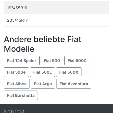
195/55R16
205/45R17
Andere beliebte Fiat
Modelle
Fiat 124 Spider
Fiat 500
Fiat 500C
Fiat 500e
Fiat 500L
Fiat 500X
Fiat Albea
Fiat Argo
Fiat Avventura
Fiat Barchetta
Kontakt