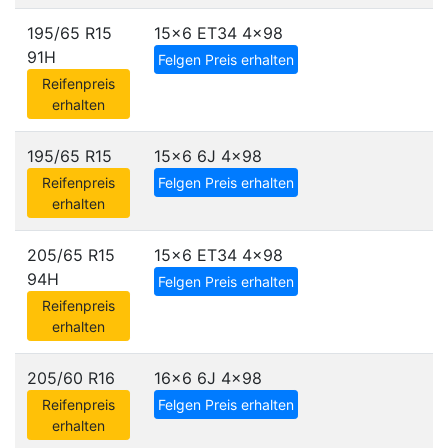
195/65 R15
15x6 ET34
4x98
91H
Felgen Preis erhalten
Reifenpreis
erhalten
195/65 R15
15x6 6J
4x98
Reifenpreis
Felgen Preis erhalten
erhalten
205/65 R15
15x6 ET34
4x98
94H
Felgen Preis erhalten
Reifenpreis
erhalten
205/60 R16
16x6 6J
4x98
Reifenpreis
Felgen Preis erhalten
erhalten