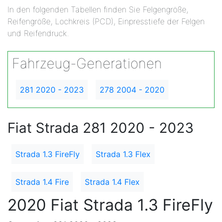
In den folgenden Tabellen finden Sie Felgengröße,
Reifengröße, Lochkreis (PCD), Einpresstiefe der Felgen
und Reifendruck.
Fahrzeug-Generationen
281 2020 - 2023
278 2004 - 2020
Fiat Strada 281 2020 - 2023
Strada 1.3 FireFly
Strada 1.3 Flex
Strada 1.4 Fire
Strada 1.4 Flex
2020 Fiat Strada 1.3 FireFly