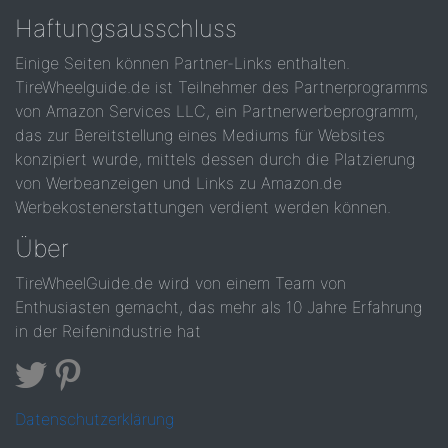
Haftungsausschluss
Einige Seiten können Partner-Links enthalten.
TireWheelguide.de ist Teilnehmer des Partnerprogramms
von Amazon Services LLC, ein Partnerwerbeprogramm,
das zur Bereitstellung eines Mediums für Websites
konzipiert wurde, mittels dessen durch die Platzierung
von Werbeanzeigen und Links zu Amazon.de
Werbekostenerstattungen verdient werden können.
Über
TireWheelGuide.de wird von einem Team von
Enthusiasten gemacht, das mehr als 10 Jahre Erfahrung
in der Reifenindustrie hat
Datenschutzerklärung