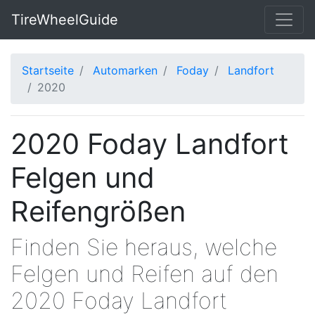
TireWheelGuide
Startseite
Automarken
Foday
Landfort
2020
2020 Foday Landfort
Felgen und
Reifengrößen
Finden Sie heraus, welche
Felgen und Reifen auf den
2020 Foday Landfort