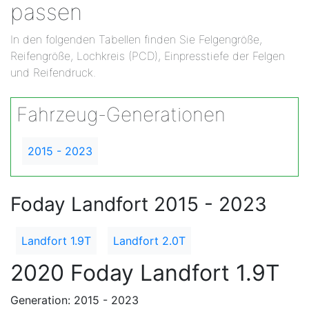
passen
In den folgenden Tabellen finden Sie Felgengröße,
Reifengröße, Lochkreis (PCD), Einpresstiefe der Felgen
und Reifendruck.
Fahrzeug-Generationen
2015 - 2023
Foday Landfort 2015 - 2023
Landfort 1.9T
Landfort 2.0T
2020 Foday Landfort 1.9T
Generation: 2015 - 2023