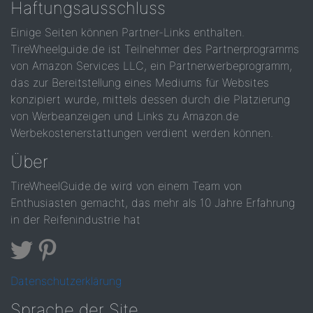
Haftungsausschluss
Einige Seiten können Partner-Links enthalten.
TireWheelguide.de ist Teilnehmer des Partnerprogramms
von Amazon Services LLC, ein Partnerwerbeprogramm,
das zur Bereitstellung eines Mediums für Websites
konzipiert wurde, mittels dessen durch die Platzierung
von Werbeanzeigen und Links zu Amazon.de
Werbekostenerstattungen verdient werden können.
Über
TireWheelGuide.de wird von einem Team von
Enthusiasten gemacht, das mehr als 10 Jahre Erfahrung
in der Reifenindustrie hat
Datenschutzerklärung
Sprache der Site