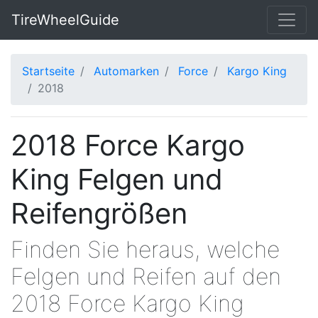
TireWheelGuide
Startseite
Automarken
Force
Kargo King
2018
2018 Force Kargo
King Felgen und
Reifengrößen
Finden Sie heraus, welche
Felgen und Reifen auf den
2018 Force Kargo King