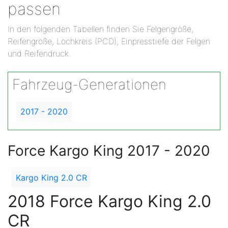
passen
In den folgenden Tabellen finden Sie Felgengröße,
Reifengröße, Lochkreis (PCD), Einpresstiefe der Felgen
und Reifendruck.
Fahrzeug-Generationen
2017 - 2020
Force Kargo King 2017 - 2020
Kargo King 2.0 CR
2018 Force Kargo King 2.0
CR