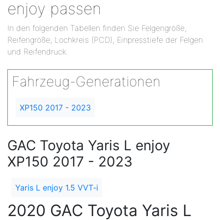
enjoy passen
In den folgenden Tabellen finden Sie Felgengröße,
Reifengröße, Lochkreis (PCD), Einpresstiefe der Felgen
und Reifendruck.
Fahrzeug-Generationen
XP150 2017 - 2023
GAC Toyota Yaris L enjoy
XP150 2017 - 2023
Yaris L enjoy 1.5 VVT-i
2020 GAC Toyota Yaris L