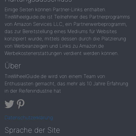
Einige Seiten können Partner-Links enthalten.
TireWheelguide.de ist Teilnehmer des Partnerprogramms
von Amazon Services LLC, ein Partnerwerbeprogramm,
das zur Bereitstellung eines Mediums für Websites
konzipiert wurde, mittels dessen durch die Platzierung
von Werbeanzeigen und Links zu Amazon.de
Werbekostenerstattungen verdient werden können.
Über
TireWheelGuide.de wird von einem Team von
Enthusiasten gemacht, das mehr als 10 Jahre Erfahrung
in der Reifenindustrie hat
Datenschutzerklärung
Sprache der Site