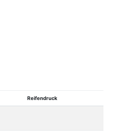
Reifendruck