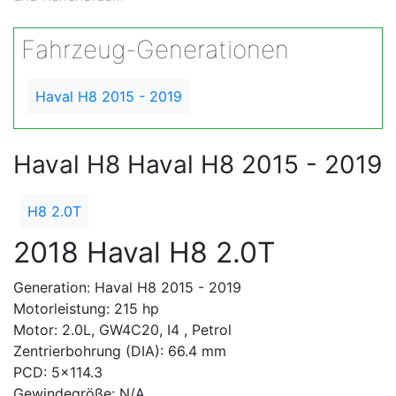
Fahrzeug-Generationen
Haval H8 2015 - 2019
Haval H8 Haval H8 2015 - 2019
H8 2.0T
2018 Haval H8 2.0T
Generation: Haval H8 2015 - 2019
Motorleistung: 215 hp
Motor: 2.0L, GW4C20, I4 , Petrol
Zentrierbohrung (DIA): 66.4 mm
PCD: 5x114.3
Gewindegröße: N/A