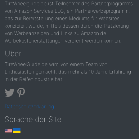
TireWheelguide.de ist Teilnehmer des Partnerprogramms
von Amazon Services LLC, ein Partnerwerbeprogramm,
das zur Bereitstellung eines Mediums für Websites
konzipiert wurde, mittels dessen durch die Platzierung
von Werbeanzeigen und Links zu Amazon.de
Werbekostenerstattungen verdient werden können.
Über
TireWheelGuide.de wird von einem Team von
Enthusiasten gemacht, das mehr als 10 Jahre Erfahrung
in der Reifenindustrie hat
Datenschutzerklärung
Sprache der Site