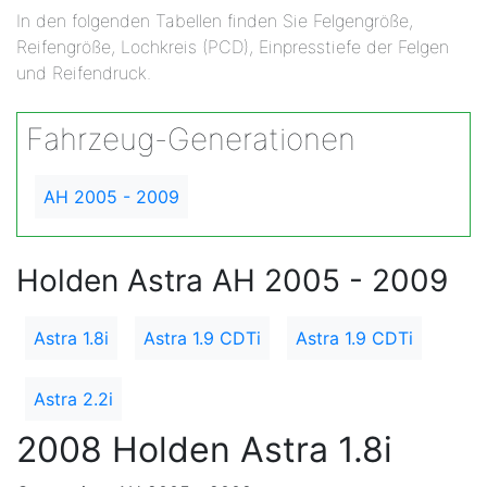
In den folgenden Tabellen finden Sie Felgengröße,
Reifengröße, Lochkreis (PCD), Einpresstiefe der Felgen
und Reifendruck.
Fahrzeug-Generationen
AH 2005 - 2009
Holden Astra AH 2005 - 2009
Astra 1.8i
Astra 1.9 CDTi
Astra 1.9 CDTi
Astra 2.2i
2008 Holden Astra 1.8i