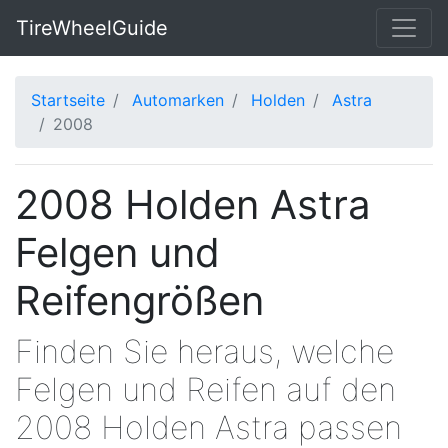
TireWheelGuide
Startseite
Automarken
Holden
Astra
2008
2008 Holden Astra
Felgen und
Reifengrößen
Finden Sie heraus, welche
Felgen und Reifen auf den
2008 Holden Astra passen