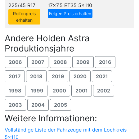
225/45 R17
17x7.5 ET35
5x110
Reifenpreis
Felgen Preis erhalten
erhalten
Andere Holden Astra
Produktionsjahre
2006
2007
2008
2009
2016
2017
2018
2019
2020
2021
1998
1999
2000
2001
2002
2003
2004
2005
Weitere Informationen:
Vollständige Liste der Fahrzeuge mit dem Lochkreis
5x110