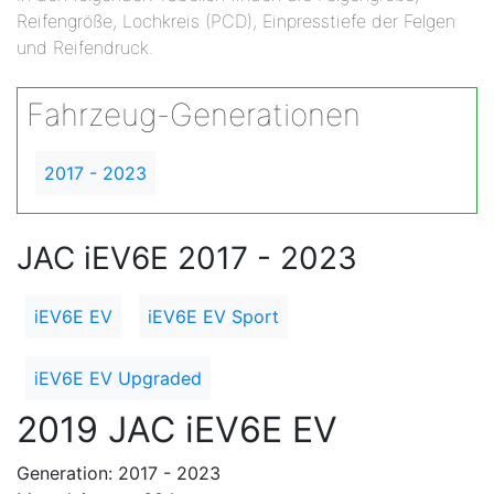
Reifengröße, Lochkreis (PCD), Einpresstiefe der Felgen
und Reifendruck.
Fahrzeug-Generationen
2017 - 2023
JAC iEV6E 2017 - 2023
iEV6E EV
iEV6E EV Sport
iEV6E EV Upgraded
2019 JAC iEV6E EV
Generation: 2017 - 2023