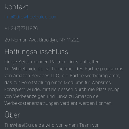
Kontakt
info@tirewheelguide.com
+1(347)7711876
29 Norman Ave, Brooklyn, NY 11222
Haftungsausschluss
Einige Seiten können Partner-Links enthalten.
TireWheelguide.de ist Teilnehmer des Partnerprogramms
von Amazon Services LLC, ein Partnerwerbeprogramm,
das zur Bereitstellung eines Mediums für Websites
konzipiert wurde, mittels dessen durch die Platzierung
von Werbeanzeigen und Links zu Amazon.de
Werbekostenerstattungen verdient werden können.
Über
TireWheelGuide.de wird von einem Team von