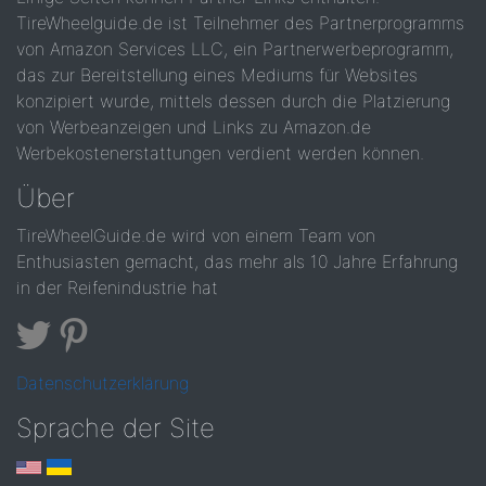
TireWheelguide.de ist Teilnehmer des Partnerprogramms
von Amazon Services LLC, ein Partnerwerbeprogramm,
das zur Bereitstellung eines Mediums für Websites
konzipiert wurde, mittels dessen durch die Platzierung
von Werbeanzeigen und Links zu Amazon.de
Werbekostenerstattungen verdient werden können.
Über
TireWheelGuide.de wird von einem Team von
Enthusiasten gemacht, das mehr als 10 Jahre Erfahrung
in der Reifenindustrie hat
Datenschutzerklärung
Sprache der Site