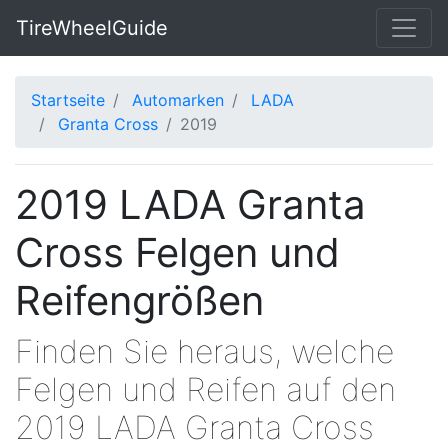
TireWheelGuide
Startseite
Automarken
LADA
Granta Cross
2019
2019 LADA Granta
Cross Felgen und
Reifengrößen
Finden Sie heraus, welche
Felgen und Reifen auf den
2019 LADA Granta Cross