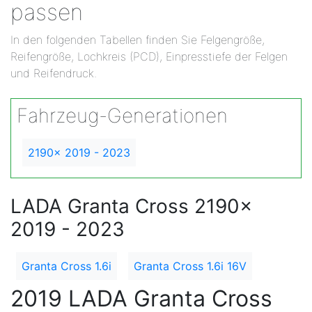
passen
In den folgenden Tabellen finden Sie Felgengröße,
Reifengröße, Lochkreis (PCD), Einpresstiefe der Felgen
und Reifendruck.
Fahrzeug-Generationen
2190x 2019 - 2023
LADA Granta Cross 2190x
2019 - 2023
Granta Cross 1.6i
Granta Cross 1.6i 16V
2019 LADA Granta Cross