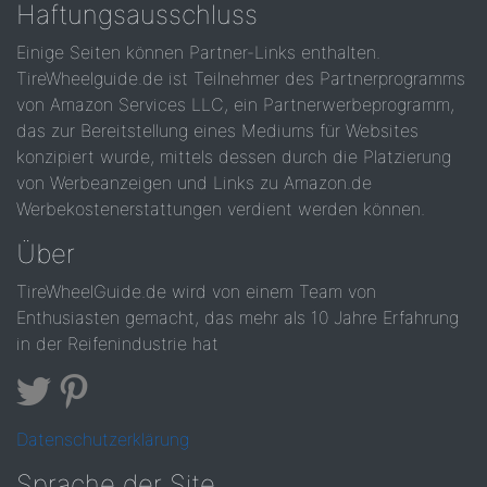
Haftungsausschluss
Einige Seiten können Partner-Links enthalten.
TireWheelguide.de ist Teilnehmer des Partnerprogramms
von Amazon Services LLC, ein Partnerwerbeprogramm,
das zur Bereitstellung eines Mediums für Websites
konzipiert wurde, mittels dessen durch die Platzierung
von Werbeanzeigen und Links zu Amazon.de
Werbekostenerstattungen verdient werden können.
Über
TireWheelGuide.de wird von einem Team von
Enthusiasten gemacht, das mehr als 10 Jahre Erfahrung
in der Reifenindustrie hat
Datenschutzerklärung
Sprache der Site