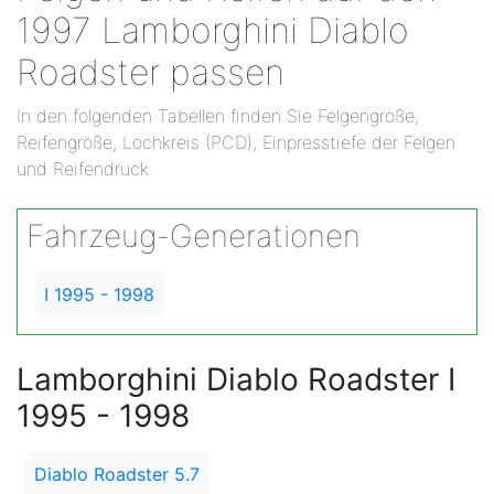
1997 Lamborghini Diablo
Roadster passen
In den folgenden Tabellen finden Sie Felgengröße,
Reifengröße, Lochkreis (PCD), Einpresstiefe der Felgen
und Reifendruck.
Fahrzeug-Generationen
I 1995 - 1998
Lamborghini Diablo Roadster I
1995 - 1998
Diablo Roadster 5.7