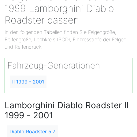
1999 Lamborghini Diablo
Roadster passen
In den folgenden Tabellen finden Sie Felgengröße,
Reifengröße, Lochkreis (PCD), Einpresstiefe der Felgen
und Reifendruck.
Fahrzeug-Generationen
II 1999 - 2001
Lamborghini Diablo Roadster II
1999 - 2001
Diablo Roadster 5.7