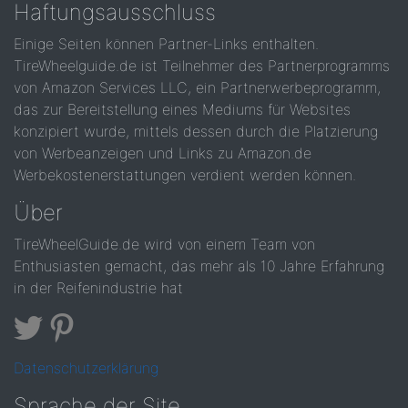
Haftungsausschluss
Einige Seiten können Partner-Links enthalten.
TireWheelguide.de ist Teilnehmer des Partnerprogramms
von Amazon Services LLC, ein Partnerwerbeprogramm,
das zur Bereitstellung eines Mediums für Websites
konzipiert wurde, mittels dessen durch die Platzierung
von Werbeanzeigen und Links zu Amazon.de
Werbekostenerstattungen verdient werden können.
Über
TireWheelGuide.de wird von einem Team von
Enthusiasten gemacht, das mehr als 10 Jahre Erfahrung
in der Reifenindustrie hat
Datenschutzerklärung
Sprache der Site