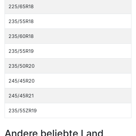
225/65R18
235/55R18
235/60R18
235/55R19
235/50R20
245/45R20
245/45R21
235/55ZR19
Andere beliebte Land