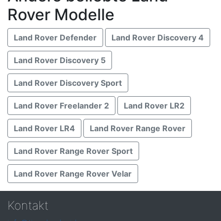
Rover Modelle
Land Rover Defender
Land Rover Discovery 4
Land Rover Discovery 5
Land Rover Discovery Sport
Land Rover Freelander 2
Land Rover LR2
Land Rover LR4
Land Rover Range Rover
Land Rover Range Rover Sport
Land Rover Range Rover Velar
Kontakt