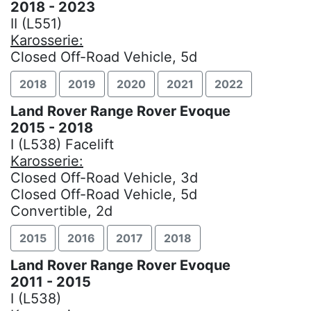
2018 - 2023
II (L551)
Karosserie:
Closed Off-Road Vehicle, 5d
2018
2019
2020
2021
2022
Land Rover Range Rover Evoque
2015 - 2018
I (L538) Facelift
Karosserie:
Closed Off-Road Vehicle, 3d
Closed Off-Road Vehicle, 5d
Convertible, 2d
2015
2016
2017
2018
Land Rover Range Rover Evoque
2011 - 2015
I (L538)