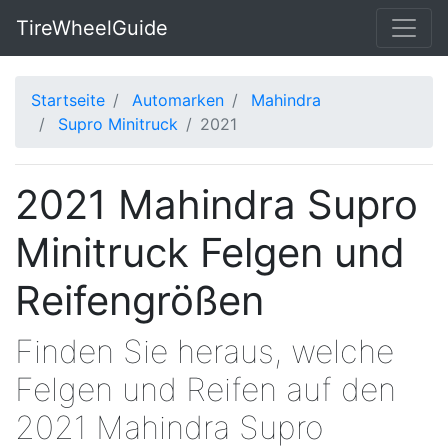
TireWheelGuide
Startseite
Automarken
Mahindra
Supro Minitruck
2021
2021 Mahindra Supro
Minitruck Felgen und
Reifengrößen
Finden Sie heraus, welche
Felgen und Reifen auf den
2021 Mahindra Supro