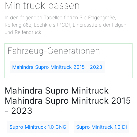
Minitruck passen
In den folgenden Tabellen finden Sie Felgengröße,
Reifengröße, Lochkreis (PCD), Einpresstiefe der Felgen
und Reifendruck.
Fahrzeug-Generationen
Mahindra Supro Minitruck 2015 - 2023
Mahindra Supro Minitruck
Mahindra Supro Minitruck 2015
- 2023
Supro Minitruck 1.0 CNG
Supro Minitruck 1.0 Di