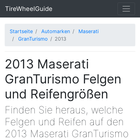
TireWheelGuide
Startseite
Automarken
Maserati
GranTurismo
2013
2013 Maserati
GranTurismo Felgen
und Reifengrößen
Finden Sie heraus, welche
Felgen und Reifen auf den
2013 Maserati GranTurismo