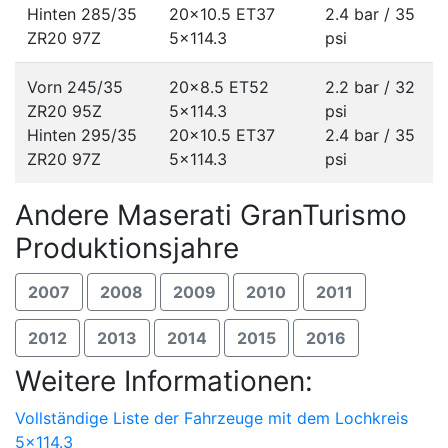
Hinten 285/35
20x10.5 ET37
2.4 bar / 35
ZR20 97Z
5x114.3
psi
Vorn 245/35
20x8.5 ET52
2.2 bar / 32
ZR20 95Z
5x114.3
psi
Hinten 295/35
20x10.5 ET37
2.4 bar / 35
ZR20 97Z
5x114.3
psi
Andere Maserati GranTurismo
Produktionsjahre
2007
2008
2009
2010
2011
2012
2013
2014
2015
2016
Weitere Informationen:
Vollständige Liste der Fahrzeuge mit dem Lochkreis
5x114.3