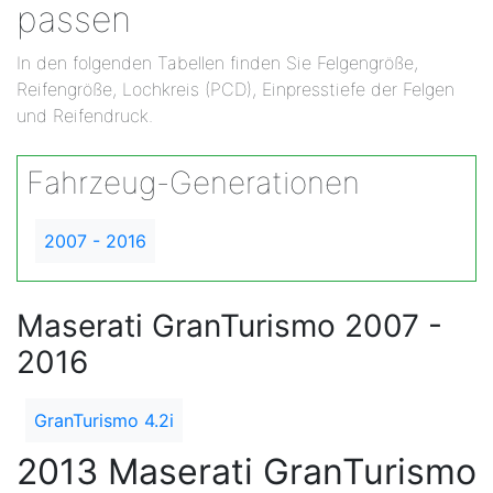
passen
In den folgenden Tabellen finden Sie Felgengröße,
Reifengröße, Lochkreis (PCD), Einpresstiefe der Felgen
und Reifendruck.
Fahrzeug-Generationen
2007 - 2016
Maserati GranTurismo 2007 -
2016
GranTurismo 4.2i
2013 Maserati GranTurismo