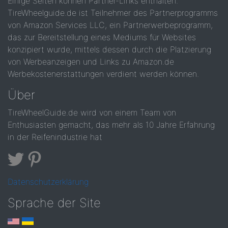
Einige Seiten können Partner-Links enthalten.
TireWheelguide.de ist Teilnehmer des Partnerprogramms
von Amazon Services LLC, ein Partnerwerbeprogramm,
das zur Bereitstellung eines Mediums für Websites
konzipiert wurde, mittels dessen durch die Platzierung
von Werbeanzeigen und Links zu Amazon.de
Werbekostenerstattungen verdient werden können.
Über
TireWheelGuide.de wird von einem Team von
Enthusiasten gemacht, das mehr als 10 Jahre Erfahrung
in der Reifenindustrie hat
Datenschutzerklärung
Sprache der Site