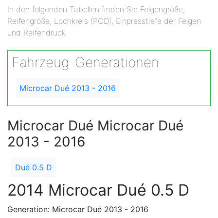
In den folgenden Tabellen finden Sie Felgengröße,
Reifengröße, Lochkreis (PCD), Einpresstiefe der Felgen
und Reifendruck.
Fahrzeug-Generationen
Microcar Dué 2013 - 2016
Microcar Dué Microcar Dué
2013 - 2016
Dué 0.5 D
2014 Microcar Dué 0.5 D
Generation: Microcar Dué 2013 - 2016