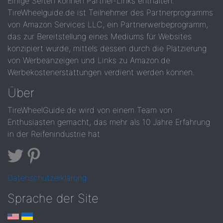
Einige Seiten können Partner-Links enthalten.
TireWheelguide.de ist Teilnehmer des Partnerprogramms
von Amazon Services LLC, ein Partnerwerbeprogramm,
das zur Bereitstellung eines Mediums für Websites
konzipiert wurde, mittels dessen durch die Platzierung
von Werbeanzeigen und Links zu Amazon.de
Werbekostenerstattungen verdient werden können.
Über
TireWheelGuide.de wird von einem Team von
Enthusiasten gemacht, das mehr als 10 Jahre Erfahrung
in der Reifenindustrie hat
Datenschutzerklärung
Sprache der Site