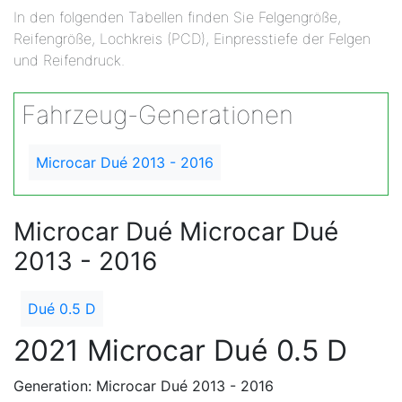
In den folgenden Tabellen finden Sie Felgengröße,
Reifengröße, Lochkreis (PCD), Einpresstiefe der Felgen
und Reifendruck.
Fahrzeug-Generationen
Microcar Dué 2013 - 2016
Microcar Dué Microcar Dué
2013 - 2016
Dué 0.5 D
2021 Microcar Dué 0.5 D
Generation: Microcar Dué 2013 - 2016