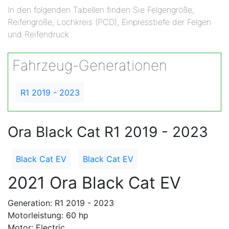
In den folgenden Tabellen finden Sie Felgengröße,
Reifengröße, Lochkreis (PCD), Einpresstiefe der Felgen
und Reifendruck.
Fahrzeug-Generationen
R1 2019 - 2023
Ora Black Cat R1 2019 - 2023
Black Cat EV
Black Cat EV
2021 Ora Black Cat EV
Generation: R1 2019 - 2023
Motorleistung: 60 hp
Motor: Electric