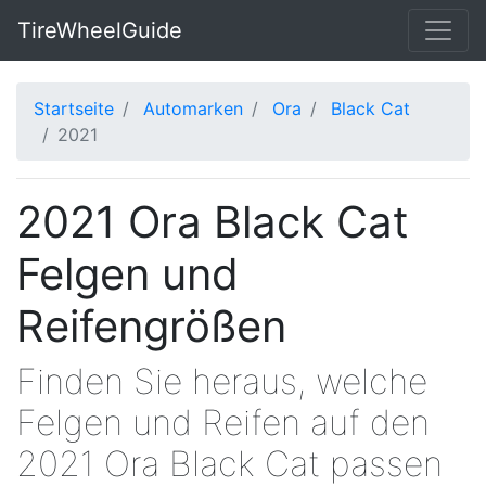
TireWheelGuide
Startseite
Automarken
Ora
Black Cat
2021
2021 Ora Black Cat
Felgen und
Reifengrößen
Finden Sie heraus, welche
Felgen und Reifen auf den
2021 Ora Black Cat passen