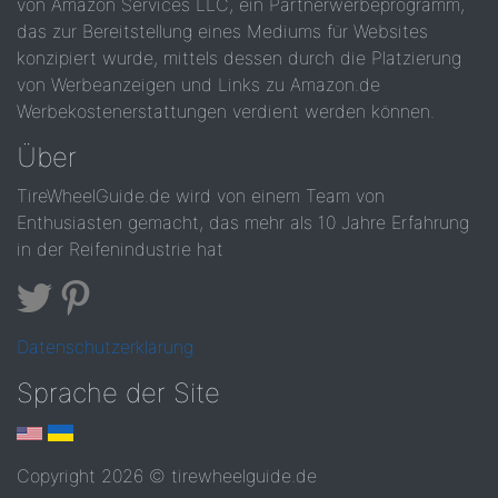
von Amazon Services LLC, ein Partnerwerbeprogramm,
das zur Bereitstellung eines Mediums für Websites
konzipiert wurde, mittels dessen durch die Platzierung
von Werbeanzeigen und Links zu Amazon.de
Werbekostenerstattungen verdient werden können.
Über
TireWheelGuide.de wird von einem Team von
Enthusiasten gemacht, das mehr als 10 Jahre Erfahrung
in der Reifenindustrie hat
Datenschutzerklärung
Sprache der Site
Copyright 2026 © tirewheelguide.de