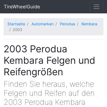
TireWheelGuide
Startseite
Automarken
Perodua
Kembara
2003
2003 Perodua
Kembara Felgen und
Reifengrößen
Finden Sie heraus, welche
Felgen und Reifen auf den
2003 Perodua Kembara