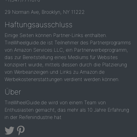
29 Norman Ave, Brooklyn, NY 11222
Haftungsausschluss
Einige Seiten können Partner-Links enthalten.
TireWheelguide.de ist Teilnehmer des Partnerprogramms
von Amazon Services LLC, ein Partnerwerbeprogramm,
das zur Bereitstellung eines Mediums für Websites
konzipiert wurde, mittels dessen durch die Platzierung
von Werbeanzeigen und Links zu Amazon.de
Werbekostenerstattungen verdient werden können.
Über
TireWheelGuide.de wird von einem Team von
Enthusiasten gemacht, das mehr als 10 Jahre Erfahrung
in der Reifenindustrie hat