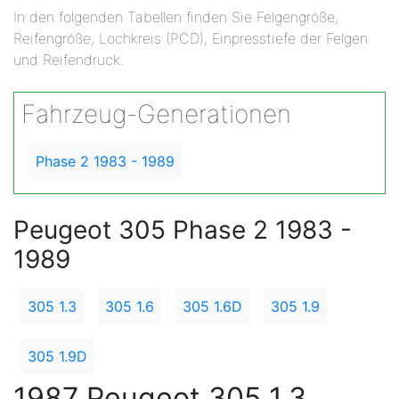
In den folgenden Tabellen finden Sie Felgengröße,
Reifengröße, Lochkreis (PCD), Einpresstiefe der Felgen
und Reifendruck.
Fahrzeug-Generationen
Phase 2 1983 - 1989
Peugeot 305 Phase 2 1983 -
1989
305 1.3
305 1.6
305 1.6D
305 1.9
305 1.9D
1987 Peugeot 305 1.3