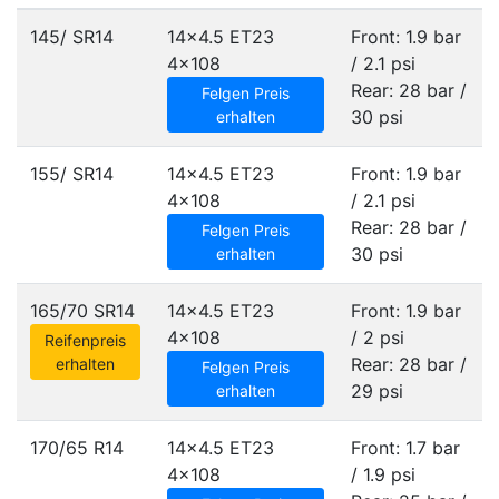
145/ SR14
14x4.5 ET23
Front: 1.9 bar
4x108
/ 2.1 psi
Rear: 28 bar /
Felgen Preis
30 psi
erhalten
155/ SR14
14x4.5 ET23
Front: 1.9 bar
4x108
/ 2.1 psi
Rear: 28 bar /
Felgen Preis
30 psi
erhalten
165/70 SR14
14x4.5 ET23
Front: 1.9 bar
4x108
/ 2 psi
Reifenpreis
Rear: 28 bar /
erhalten
Felgen Preis
29 psi
erhalten
170/65 R14
14x4.5 ET23
Front: 1.7 bar
4x108
/ 1.9 psi