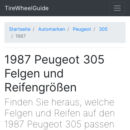
TireWheelGuide
Startseite
Automarken
Peugeot
305
1987
1987 Peugeot 305
Felgen und
Reifengrößen
Finden Sie heraus, welche
Felgen und Reifen auf den
1987 Peugeot 305 passen