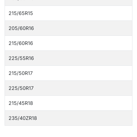
215/65R15
205/60R16
215/60R16
225/55R16
215/50R17
225/50R17
215/45R18
235/40ZR18