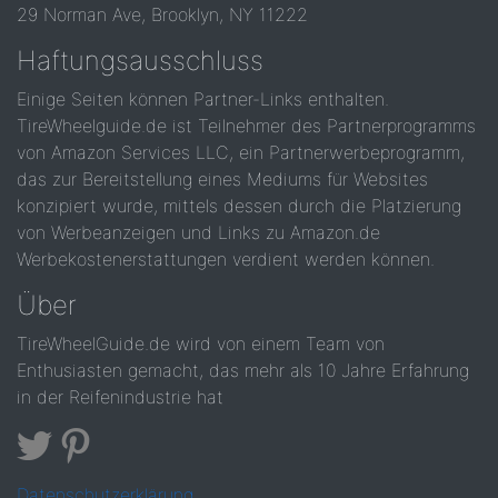
29 Norman Ave, Brooklyn, NY 11222
Haftungsausschluss
Einige Seiten können Partner-Links enthalten.
TireWheelguide.de ist Teilnehmer des Partnerprogramms
von Amazon Services LLC, ein Partnerwerbeprogramm,
das zur Bereitstellung eines Mediums für Websites
konzipiert wurde, mittels dessen durch die Platzierung
von Werbeanzeigen und Links zu Amazon.de
Werbekostenerstattungen verdient werden können.
Über
TireWheelGuide.de wird von einem Team von
Enthusiasten gemacht, das mehr als 10 Jahre Erfahrung
in der Reifenindustrie hat
Datenschutzerklärung