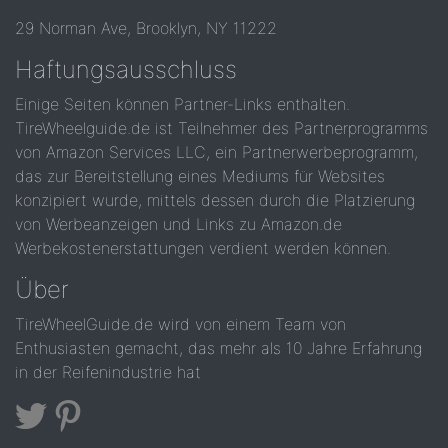
29 Norman Ave, Brooklyn, NY 11222
Haftungsausschluss
Einige Seiten können Partner-Links enthalten.
TireWheelguide.de ist Teilnehmer des Partnerprogramms
von Amazon Services LLC, ein Partnerwerbeprogramm,
das zur Bereitstellung eines Mediums für Websites
konzipiert wurde, mittels dessen durch die Platzierung
von Werbeanzeigen und Links zu Amazon.de
Werbekostenerstattungen verdient werden können.
Über
TireWheelGuide.de wird von einem Team von
Enthusiasten gemacht, das mehr als 10 Jahre Erfahrung
in der Reifenindustrie hat