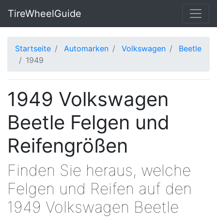
TireWheelGuide
Startseite
Automarken
Volkswagen
Beetle
1949
1949 Volkswagen
Beetle Felgen und
Reifengrößen
Finden Sie heraus, welche
Felgen und Reifen auf den
1949 Volkswagen Beetle