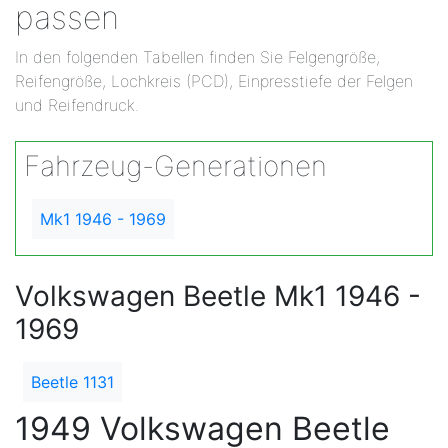
passen
In den folgenden Tabellen finden Sie Felgengröße,
Reifengröße, Lochkreis (PCD), Einpresstiefe der Felgen
und Reifendruck.
Fahrzeug-Generationen
Mk1 1946 - 1969
Volkswagen Beetle Mk1 1946 -
1969
Beetle 1131
1949 Volkswagen Beetle