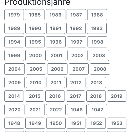
Produktionsjahre
1979
1985
1986
1987
1988
1989
1990
1991
1992
1993
1994
1995
1996
1997
1998
1999
2000
2001
2002
2003
2004
2005
2006
2007
2008
2009
2010
2011
2012
2013
2014
2015
2016
2017
2018
2019
2020
2021
2022
1946
1947
1948
1949
1950
1951
1952
1953