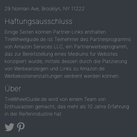
29 Norman Ave, Brooklyn, NY 11222
Haftungsausschluss
Einige Seiten können Partner-Links enthalten.
TireWheelguide.de ist Teilnehmer des Partnerprogramms
von Amazon Services LLC, ein Partnerwerbeprogramm,
das zur Bereitstellung eines Mediums für Websites
konzipiert wurde, mittels dessen durch die Platzierung
von Werbeanzeigen und Links zu Amazon.de
Werbekostenerstattungen verdient werden können.
Über
TireWheelGuide.de wird von einem Team von
Enthusiasten gemacht, das mehr als 10 Jahre Erfahrung
in der Reifenindustrie hat