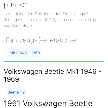
passen
In den folgenden Tabellen finden Sie Felgengröße,
Reifengröße, Lochkreis (PCD), Einpresstiefe der Felgen
und Reifendruck.
Fahrzeug-Generationen
Mk1 1946 - 1969
Volkswagen Beetle Mk1 1946 -
1969
Beetle 1.2
1961 Volkswagen Beetle