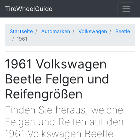
TireWheelGuide
Startseite
Automarken
Volkswagen
Beetle
1961
1961 Volkswagen
Beetle Felgen und
Reifengrößen
Finden Sie heraus, welche
Felgen und Reifen auf den
1961 Volkswagen Beetle