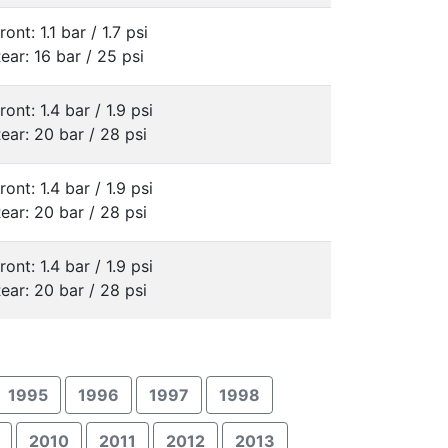
ront: 1.1 bar / 1.7 psi
ear: 16 bar / 25 psi
ront: 1.4 bar / 1.9 psi
ear: 20 bar / 28 psi
ront: 1.4 bar / 1.9 psi
ear: 20 bar / 28 psi
ront: 1.4 bar / 1.9 psi
ear: 20 bar / 28 psi
1995
1996
1997
1998
2010
2011
2012
2013