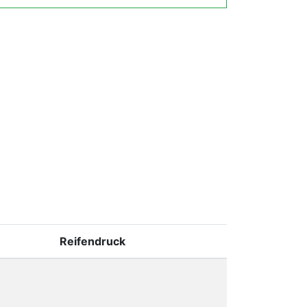
Reifendruck