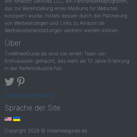
von Amazon Services LLC, ein Partnerwerbeprogramm,
das zur Bereitstellung eines Mediums für Websites
konzipiert wurde, mittels dessen durch die Platzierung
von Werbeanzeigen und Links zu Amazon.de
Werbekostenerstattungen verdient werden können.
Über
TireWheelGuide.de wird von einem Team von
Enthusiasten gemacht, das mehr als 10 Jahre Erfahrung
in der Reifenindustrie hat
Datenschutzerklärung
Sprache der Site
Copyright 2026 © tirewheelguide.de