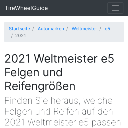
TireWheelGuide
Startseite
Automarken
Weltmeister
e5
2021
2021 Weltmeister e5
Felgen und
Reifengrößen
Finden Sie heraus, welche
Felgen und Reifen auf den
2021 Weltmeister e5 passen