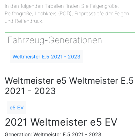
In den folgenden Tabellen finden Sie Felgengröße,
Reifengröße, Lochkreis (PCD), Einpresstiefe der Felgen
und Reifendruck.
Fahrzeug-Generationen
Weltmeister E.5 2021 - 2023
Weltmeister e5 Weltmeister E.5
2021 - 2023
e5 EV
2021 Weltmeister e5 EV
Generation: Weltmeister E.5 2021 - 2023