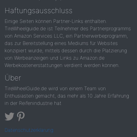
Haftungsausschluss
Einige Seiten können Partner-Links enthalten.
TireWheelguide.de ist Teilnehmer des Partnerprogramms
von Amazon Services LLC, ein Partnerwerbeprogramm,
das zur Bereitstellung eines Mediums für Websites
konzipiert wurde, mittels dessen durch die Platzierung
von Werbeanzeigen und Links zu Amazon.de
Werbekostenerstattungen verdient werden können.
Über
TireWheelGuide.de wird von einem Team von
Enthusiasten gemacht, das mehr als 10 Jahre Erfahrung
in der Reifenindustrie hat
Datenschutzerklärung