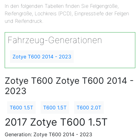
In den folgenden Tabellen finden Sie Felgengröße,
Reifengröße, Lochkreis (PCD), Einpresstiefe der Felgen
und Reifendruck.
Fahrzeug-Generationen
Zotye T600 2014 - 2023
Zotye T600 Zotye T600 2014 -
2023
T600 1.5T
T600 1.5T
T600 2.0T
2017 Zotye T600 1.5T
Generation: Zotye T600 2014 - 2023