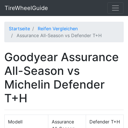
TireWheelGuide
Startseite
Reifen Vergleichen
Assurance All-Season vs Defender T+H
Goodyear Assurance
All-Season vs
Michelin Defender
T+H
Modell
Assurance
Defender T+H