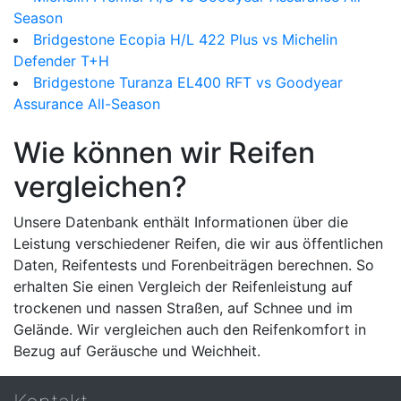
Season
Bridgestone Ecopia H/L 422 Plus vs Michelin
Defender T+H
Bridgestone Turanza EL400 RFT vs Goodyear
Assurance All-Season
Wie können wir Reifen
vergleichen?
Unsere Datenbank enthält Informationen über die
Leistung verschiedener Reifen, die wir aus öffentlichen
Daten, Reifentests und Forenbeiträgen berechnen. So
erhalten Sie einen Vergleich der Reifenleistung auf
trockenen und nassen Straßen, auf Schnee und im
Gelände. Wir vergleichen auch den Reifenkomfort in
Bezug auf Geräusche und Weichheit.