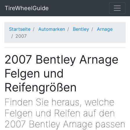
TireWheelGuide
Startseite
Automarken
Bentley
Arnage
2007
2007 Bentley Arnage
Felgen und
Reifengrößen
Finden Sie heraus, welche
Felgen und Reifen auf den
2007 Bentley Arnage passen