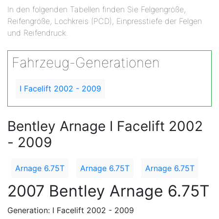
In den folgenden Tabellen finden Sie Felgengröße,
Reifengröße, Lochkreis (PCD), Einpresstiefe der Felgen
und Reifendruck.
Fahrzeug-Generationen
I Facelift 2002 - 2009
Bentley Arnage I Facelift 2002
- 2009
Arnage 6.75T
Arnage 6.75T
Arnage 6.75T
2007 Bentley Arnage 6.75T
Generation: I Facelift 2002 - 2009